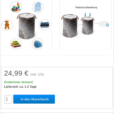
24,99 €
inkl. USt
Kostenloser Versand
Lieferzeit: ca. 1-2 Tage