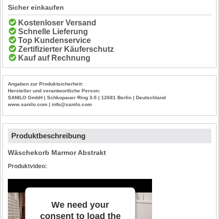
Sicher einkaufen
Kostenloser Versand
Schnelle Lieferung
Top Kundenservice
Zertifizierter Käuferschutz
Kauf auf Rechnung
Angaben zur Produktsicherheit:
Hersteller und verantwortliche Person:
SANILO GmbH | Schkopauer Ring 3-5 | 12681 Berlin | Deutschland
www.sanilo.com | info@sanilo.com
Produktbeschreibung
Wäschekorb Marmor Abstrakt
Produktvideo:
We need your
consent to load the