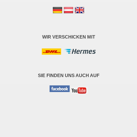
WIR VERSCHICKEN MIT
SIE FINDEN UNS AUCH AUF