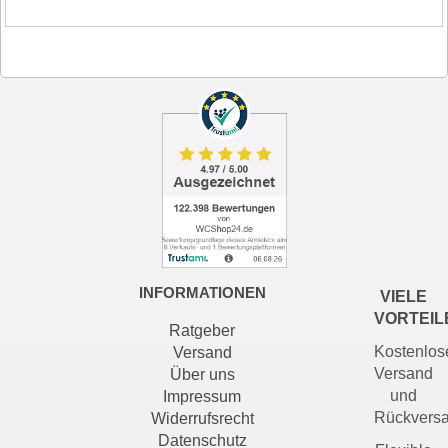
INFORMATIONEN
VIELE
VORTEIL
Ratgeber
Kostenlos
Versand
Versand
Über uns
und
Impressum
Rückvers
Widerrufsrecht
Datenschutz