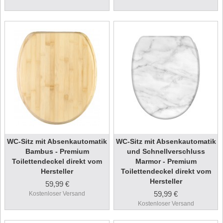
WC-Sitz mit Absenkautomatik
WC-Sitz mit Absenkautomatik
Bambus - Premium
und Schnellverschluss
Toilettendeckel direkt vom
Marmor - Premium
Hersteller
Toilettendeckel direkt vom
Hersteller
59,99 €
59,99 €
Kostenloser Versand
Kostenloser Versand