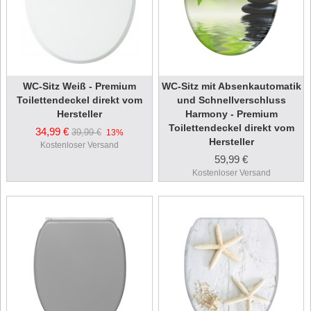
WC-Sitz Weiß - Premium
WC-Sitz mit Absenkautomatik
Toilettendeckel direkt vom
und Schnellverschluss
Hersteller
Harmony - Premium
Toilettendeckel direkt vom
34,99 €
39,99 €
13%
Hersteller
Kostenloser Versand
59,99 €
Kostenloser Versand