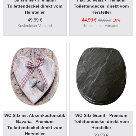
Sunshine - Premium
Flat Schwarz - Premium
Toilettendeckel direkt vom
Toilettendeckel direkt vom
Hersteller
Hersteller
49,99 €
44,99 €
49,99 €
10%
Kostenloser Versand
Kostenloser Versand
WC-Sitz mit Absenkautomatik
WC-Sitz Granit - Premium
Bavaria - Premium
Toilettendeckel direkt vom
Toilettendeckel direkt vom
Hersteller
Hersteller
39,99 €