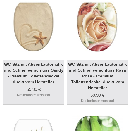
WC-Sitz mit Absenkautomatik
WC-Sitz mit Absenkautomatik
und Schnellverschluss Sandy
und Schnellverschluss Rosa
- Premium Toilettendeckel
Rose - Premium
direkt vom Hersteller
Toilettendeckel direkt vom
Hersteller
59,99 €
59,99 €
Kostenloser Versand
Kostenloser Versand