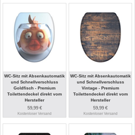
WC-Sitz mit Absenkautomatik
WC-Sitz mit Absenkautomatik
und Schnellverschluss
und Schnellverschluss
Goldfisch - Premium
Vintage - Premium
Toilettendeckel direkt vom
Toilettendeckel direkt vom
Hersteller
Hersteller
59,99 €
59,99 €
Kostenloser Versand
Kostenloser Versand