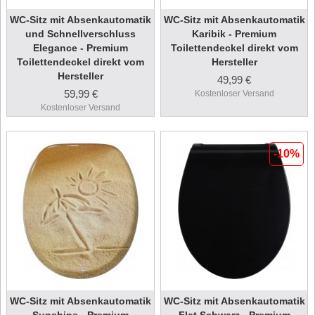
WC-Sitz mit Absenkautomatik
WC-Sitz mit Absenkautomatik
und Schnellverschluss
Karibik - Premium
Elegance - Premium
Toilettendeckel direkt vom
Toilettendeckel direkt vom
Hersteller
Hersteller
49,99 €
59,99 €
Kostenloser Versand
Kostenloser Versand
-10%
WC-Sitz mit Absenkautomatik
WC-Sitz mit Absenkautomatik