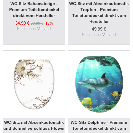
WC-Sitz Bahamabeige -
WC-Sitz mit Absenkautomatik
Premium Toilettendeckel
Tropfen - Premium
direkt vom Hersteller
Toilettendeckel direkt vom
Hersteller
34,99 €
39,99 €
13%
49,99 €
Kostenloser Versand
Kostenloser Versand
WC-Sitz mit Absenkautomatik
WC-Sitz Delphine - Premium
und Schnellverschluss Flower
Toilettendeckel direkt vom