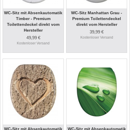
WC-Sitz mit Absenkautomatik
WC-Sitz Manhattan Grau -
Timber - Premium
Premium Toilettendeckel
Toilettendeckel direkt vom
direkt vom Hersteller
Hersteller
39,99 €
49,99 €
Kostenloser Versand
Kostenloser Versand
WC-Sitz mit Absenkautomatik
WC-Sitz mit Absenkautomatik