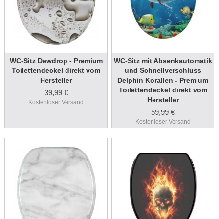
WC-Sitz Dewdrop - Premium
WC-Sitz mit Absenkautomatik
Toilettendeckel direkt vom
und Schnellverschluss
Hersteller
Delphin Korallen - Premium
Toilettendeckel direkt vom
39,99 €
Hersteller
Kostenloser Versand
59,99 €
Kostenloser Versand