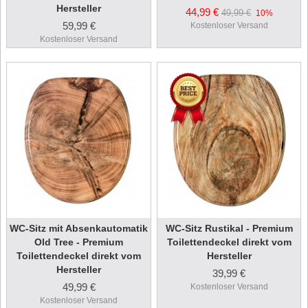
Hersteller
44,99 €
49,99 €
10%
59,99 €
Kostenloser Versand
Kostenloser Versand
WC-Sitz mit Absenkautomatik
WC-Sitz Rustikal - Premium
Old Tree - Premium
Toilettendeckel direkt vom
Toilettendeckel direkt vom
Hersteller
Hersteller
39,99 €
49,99 €
Kostenloser Versand
Kostenloser Versand