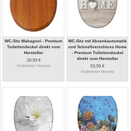
WC-Sitz Mahagoni - Premium
WC-Sitz mit Absenkautomatik
Toilettendeckel direkt vom
und Schnellverschluss Home
Hersteller
- Premium Toilettendeckel
direkt vom Hersteller
39,99 €
59,99 €
Kostenloser Versand
Kostenloser Versand