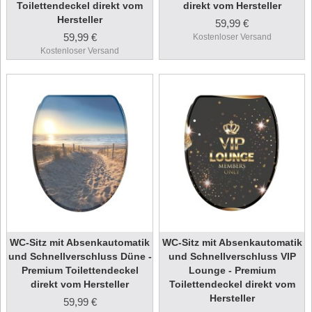
Toilettendeckel direkt vom
direkt vom Hersteller
Hersteller
59,99 €
59,99 €
Kostenloser Versand
Kostenloser Versand
WC-Sitz mit Absenkautomatik
WC-Sitz mit Absenkautomatik
und Schnellverschluss Düne -
und Schnellverschluss VIP
Premium Toilettendeckel
Lounge - Premium
direkt vom Hersteller
Toilettendeckel direkt vom
Hersteller
59,99 €