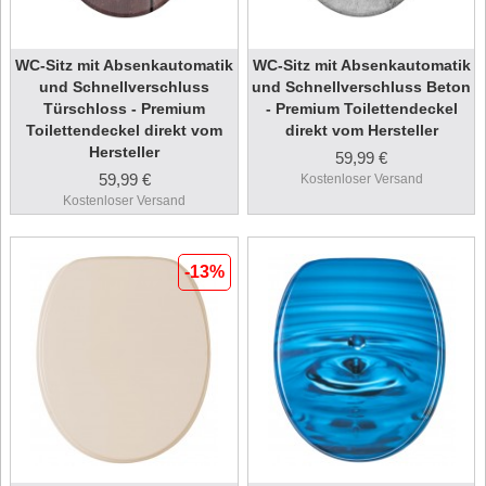
WC-Sitz mit Absenkautomatik
WC-Sitz mit Absenkautomatik
und Schnellverschluss
und Schnellverschluss Beton
Türschloss - Premium
- Premium Toilettendeckel
Toilettendeckel direkt vom
direkt vom Hersteller
Hersteller
59,99 €
59,99 €
Kostenloser Versand
Kostenloser Versand
-13%