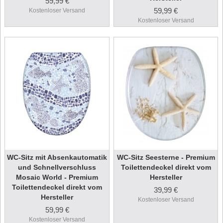
59,99 €
59,99 €
Kostenloser Versand
Kostenloser Versand
WC-Sitz mit Absenkautomatik
WC-Sitz Seesterne - Premium
und Schnellverschluss
Toilettendeckel direkt vom
Mosaic World - Premium
Hersteller
Toilettendeckel direkt vom
39,99 €
Hersteller
Kostenloser Versand
59,99 €
Kostenloser Versand