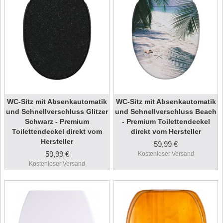
WC-Sitz mit Absenkautomatik
WC-Sitz mit Absenkautomatik
und Schnellverschluss Glitzer
und Schnellverschluss Beach
Schwarz - Premium
- Premium Toilettendeckel
Toilettendeckel direkt vom
direkt vom Hersteller
Hersteller
59,99 €
59,99 €
Kostenloser Versand
Kostenloser Versand