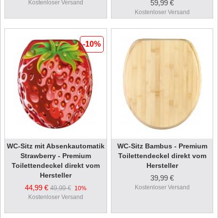
59,99 €
Kostenloser Versand
Kostenloser Versand
-10%
WC-Sitz mit Absenkautomatik
WC-Sitz Bambus - Premium
Strawberry - Premium
Toilettendeckel direkt vom
Toilettendeckel direkt vom
Hersteller
Hersteller
39,99 €
44,99 €
Kostenloser Versand
49,99 €
10%
Kostenloser Versand