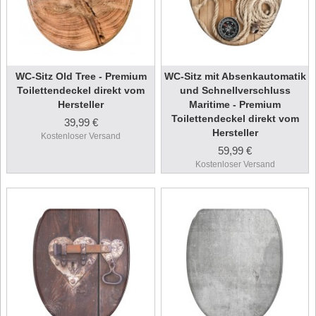
WC-Sitz Old Tree - Premium
WC-Sitz mit Absenkautomatik
Toilettendeckel direkt vom
und Schnellverschluss
Hersteller
Maritime - Premium
Toilettendeckel direkt vom
39,99 €
Hersteller
Kostenloser Versand
59,99 €
Kostenloser Versand