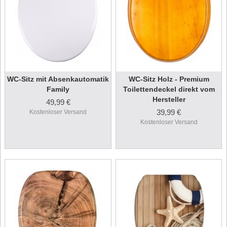
WC-Sitz mit Absenkautomatik
WC-Sitz Holz - Premium
Family
Toilettendeckel direkt vom
Hersteller
49,99 €
39,99 €
Kostenloser Versand
Kostenloser Versand