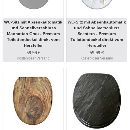
WC-Sitz mit Absenkautomatik
WC-Sitz mit Absenkautomatik
und Schnellverschluss
und Schnellverschluss
Manhattan Grau - Premium
Seestern - Premium
Toilettendeckel direkt vom
Toilettendeckel direkt vom
Hersteller
Hersteller
59,99 €
59,99 €
Kostenloser Versand
Kostenloser Versand