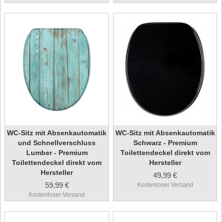
WC-Sitz mit Absenkautomatik
WC-Sitz mit Absenkautomatik
und Schnellverschluss
Schwarz - Premium
Lumber - Premium
Toilettendeckel direkt vom
Toilettendeckel direkt vom
Hersteller
Hersteller
49,99 €
59,99 €
Kostenloser Versand
Kostenloser Versand