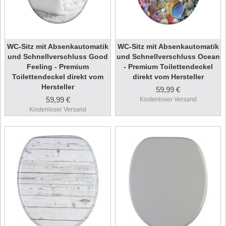
WC-Sitz mit Absenkautomatik
WC-Sitz mit Absenkautomatik
und Schnellverschluss Good
und Schnellverschluss Ocean
Feeling - Premium
- Premium Toilettendeckel
Toilettendeckel direkt vom
direkt vom Hersteller
Hersteller
59,99 €
59,99 €
Kostenloser Versand
Kostenloser Versand