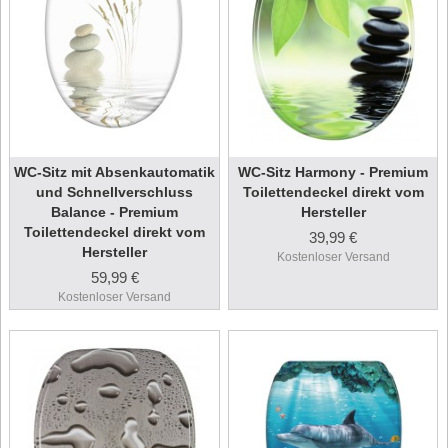
WC-Sitz mit Absenkautomatik
WC-Sitz Harmony - Premium
und Schnellverschluss
Toilettendeckel direkt vom
Balance - Premium
Hersteller
Toilettendeckel direkt vom
39,99 €
Hersteller
Kostenloser Versand
59,99 €
Kostenloser Versand