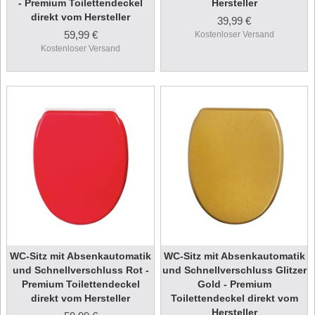
- Premium Toilettendeckel
Hersteller
direkt vom Hersteller
39,99 €
59,99 €
Kostenloser Versand
Kostenloser Versand
WC-Sitz mit Absenkautomatik
WC-Sitz mit Absenkautomatik
und Schnellverschluss Rot -
und Schnellverschluss Glitzer
Premium Toilettendeckel
Gold - Premium
direkt vom Hersteller
Toilettendeckel direkt vom
Hersteller