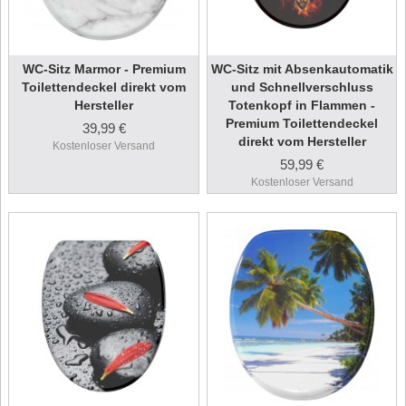
WC-Sitz Marmor - Premium
WC-Sitz mit Absenkautomatik
Toilettendeckel direkt vom
und Schnellverschluss
Hersteller
Totenkopf in Flammen -
Premium Toilettendeckel
39,99 €
direkt vom Hersteller
Kostenloser Versand
59,99 €
Kostenloser Versand