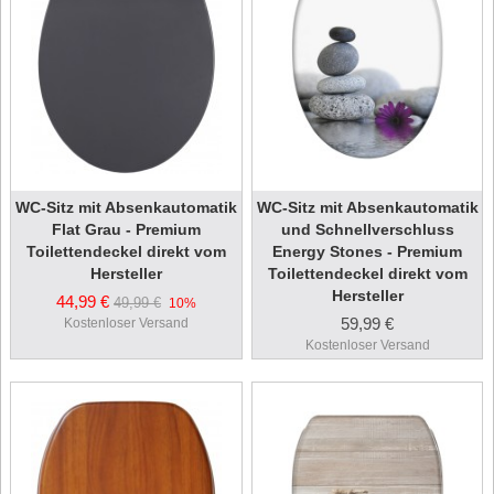
WC-Sitz mit Absenkautomatik
WC-Sitz mit Absenkautomatik
Flat Grau - Premium
und Schnellverschluss
Toilettendeckel direkt vom
Energy Stones - Premium
Hersteller
Toilettendeckel direkt vom
Hersteller
44,99 €
49,99 €
10%
59,99 €
Kostenloser Versand
Kostenloser Versand