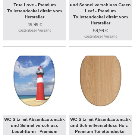
True Love - Premium
und Schnellverschluss Green
Toilettendeckel direkt vom
Leaf - Premium
Hersteller
Toilettendeckel direkt vom
Hersteller
49,99 €
59,99 €
Kostenloser Versand
Kostenloser Versand
WC-Sitz mit Absenkautomatik
WC-Sitz mit Absenkautomatik
und Schnellverschluss
und Schnellverschluss Holz -
Leuchtturm - Premium
Premium Toilettendeckel