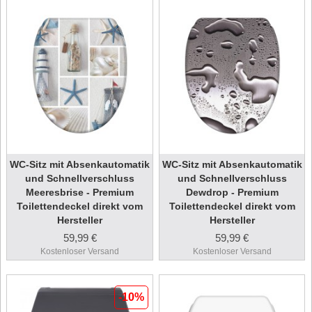
WC-Sitz mit Absenkautomatik
WC-Sitz mit Absenkautomatik
und Schnellverschluss
und Schnellverschluss
Meeresbrise - Premium
Dewdrop - Premium
Toilettendeckel direkt vom
Toilettendeckel direkt vom
Hersteller
Hersteller
59,99 €
59,99 €
Kostenloser Versand
Kostenloser Versand
-10%