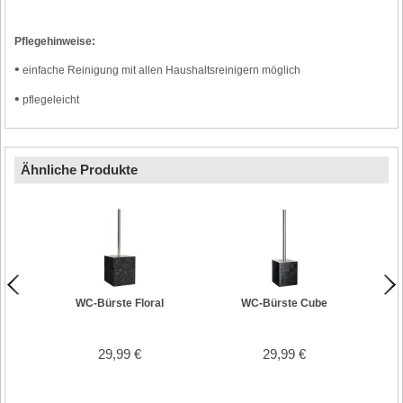
Pflegehinweise:
•
einfache Reinigung mit allen Haushaltsreinigern möglich
•
pflegeleicht
Ähnliche Produkte
WC-Bürste Floral
WC-Bürste Cube
29,99 €
29,99 €