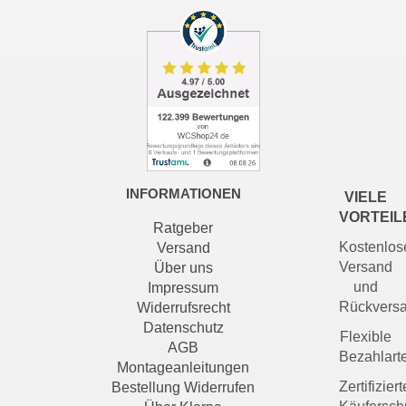
INFORMATIONEN
VIELE
VORTEIL
Ratgeber
Kostenlos
Versand
Versand
Über uns
und
Impressum
Rückvers
Widerrufsrecht
Datenschutz
Flexible
AGB
Bezahlart
Montageanleitungen
Zertifiziert
Bestellung Widerrufen