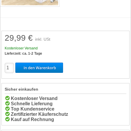
29,99 €
inkl. USt
Kostenloser Versand
Lieferzeit: ca. 1-2 Tage
Sicher einkaufen
Kostenloser Versand
Schnelle Lieferung
Top Kundenservice
Zertifizierter Käuferschutz
Kauf auf Rechnung