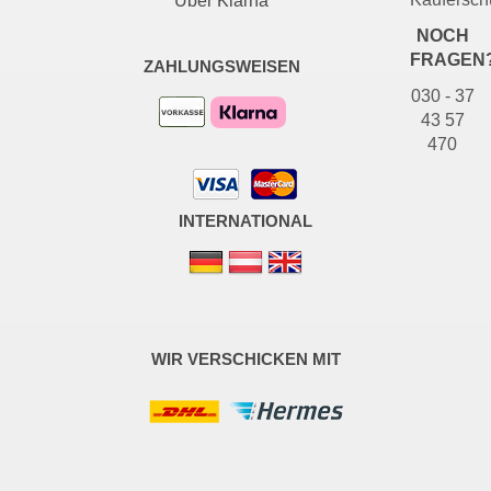
Über Klarna
NOCH
FRAGEN
ZAHLUNGSWEISEN
030 - 37
43 57
470
INTERNATIONAL
WIR VERSCHICKEN MIT