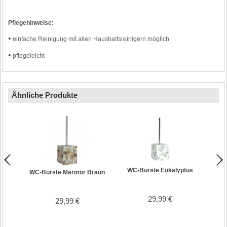
Pflegehinweise:
•
einfache Reinigung mit allen Haushaltsreinigern möglich
•
pflegeleicht
Ähnliche Produkte
WC-Bürste Eukalyptus
WC-Bürste Marmor Braun
29,99 €
29,99 €