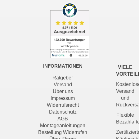
INFORMATIONEN
VIELE
VORTEIL
Ratgeber
Kostenlos
Versand
Versand
Über uns
und
Impressum
Rückvers
Widerrufsrecht
Datenschutz
Flexible
AGB
Bezahlart
Montageanleitungen
Zertifiziert
Bestellung Widerrufen
Käufersch