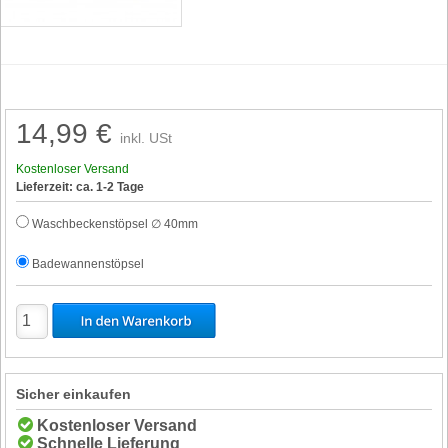
14,99 €
inkl. USt
Kostenloser Versand
Lieferzeit: ca. 1-2 Tage
Waschbeckenstöpsel ∅ 40mm
Badewannenstöpsel
Sicher einkaufen
Kostenloser Versand
Schnelle Lieferung