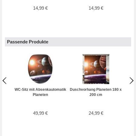
14,99 €
14,99 €
Passende Produkte
WC-Sitz mit Absenkautomatik
Duschvorhang Planeten 180 x
Planeten
200 cm
49,99 €
24,99 €