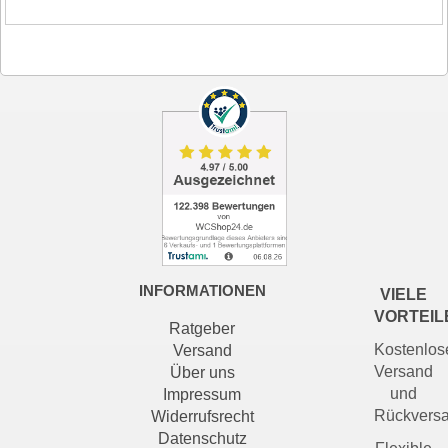
INFORMATIONEN
VIELE
VORTEIL
Ratgeber
Kostenlos
Versand
Versand
Über uns
und
Impressum
Rückvers
Widerrufsrecht
Datenschutz