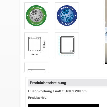
Produktbeschreibung
Duschvorhang Graffiti 180 x 200 cm
Produktvideo: