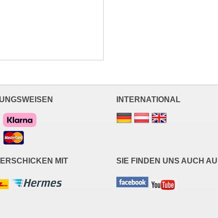
UNGSWEISEN
INTERNATIONAL
VERSCHICKEN MIT
SIE FINDEN UNS AUCH AU