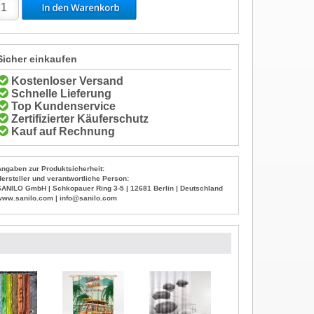
Sicher einkaufen
Kostenloser Versand
Schnelle Lieferung
Top Kundenservice
Zertifizierter Käuferschutz
Kauf auf Rechnung
Angaben zur Produktsicherheit:
Hersteller und verantwortliche Person:
SANILO GmbH | Schkopauer Ring 3-5 | 12681 Berlin | Deutschland
www.sanilo.com | info@sanilo.com