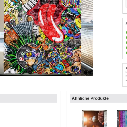
Ähnliche Produkte