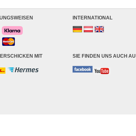
UNGSWEISEN
INTERNATIONAL
VERSCHICKEN MIT
SIE FINDEN UNS AUCH AU