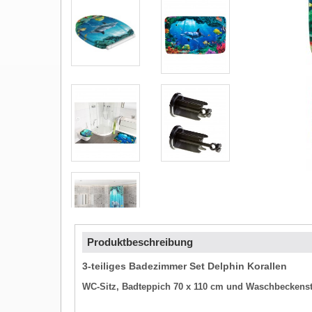
Produktbeschreibung
3-teiliges Badezimmer Set Delphin Korallen
WC-Sitz, Badteppich 70 x 110 cm und Waschbeckens