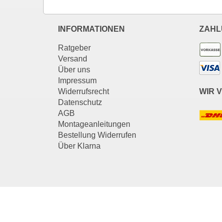
INFORMATIONEN
ZAHL
Ratgeber
Versand
Über uns
Impressum
Widerrufsrecht
WIR 
Datenschutz
AGB
Montageanleitungen
Bestellung Widerrufen
Über Klarna