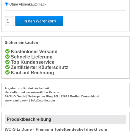
Ohne Absenkautomatik
Sicher einkaufen
Kostenloser Versand
Schnelle Lieferung
Top Kundenservice
Zertifizierter Käuferschutz
Kauf auf Rechnung
Angaben zur Produktsicherheit:
Hersteller und verantwortliche Person:
SANILO GmbH | Schkopauer Ring 3-5 | 12681 Berlin | Deutschland
www.sanilo.com | info@sanilo.com
Produktbeschreibung
WC-Sitz Düne - Premium Toilettendeckel direkt vom