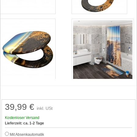
39,99 €
inkl. USt
Kostenloser Versand
Lieferzeit: ca. 1-2 Tage
Mit Absenkautomatik