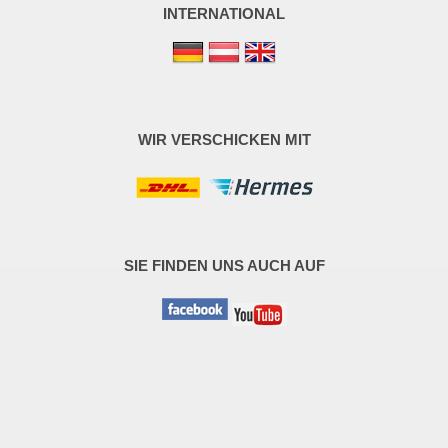
INTERNATIONAL
WIR VERSCHICKEN MIT
SIE FINDEN UNS AUCH AUF