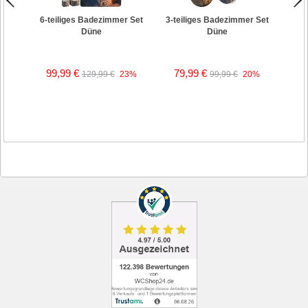
6-teiliges Badezimmer Set
3-teiliges Badezimmer Set
Düne
Düne
99,99 €
79,99 €
129,99 €
23%
99,99 €
20%