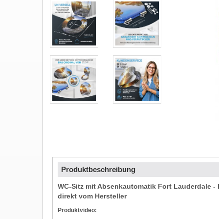
Produktbeschreibung
WC-Sitz mit Absenkautomatik Fort Lauderdale - 
direkt vom Hersteller
Produktvideo: