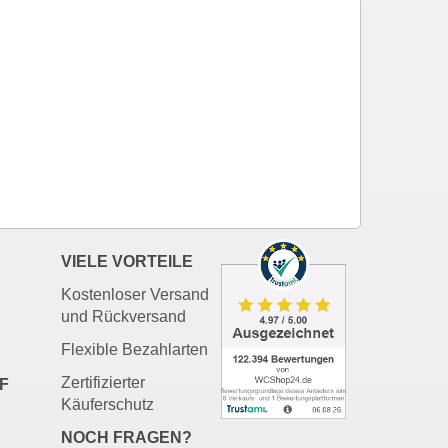
VIELE VORTEILE
Kostenloser Versand
und Rückversand
Flexible Bezahlarten
Zertifizierter
F
Käuferschutz
NOCH FRAGEN?