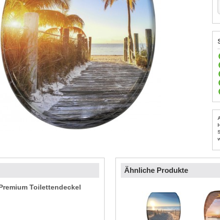
Ähnliche Produkte
Premium Toilettendeckel