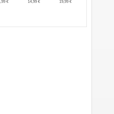
,99 €
14,99 €
19,99 €
12,99 €