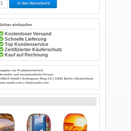
Sicher einkaufen
Kostenloser Versand
Schnelle Lieferung
Top Kundenservice
Zertifizierter Käuferschutz
Kauf auf Rechnung
Angaben zur Produktsicherheit:
Hersteller und verantwortliche Person:
SANILO GmbH | Schkopauer Ring 3-5 | 12681 Berlin | Deutschland
www.sanilo.com | info@sanilo.com