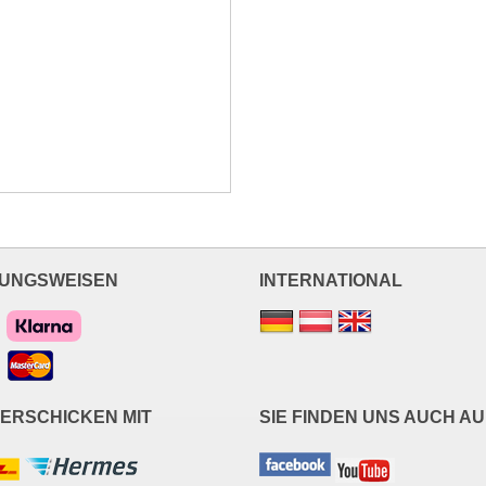
UNGSWEISEN
INTERNATIONAL
VERSCHICKEN MIT
SIE FINDEN UNS AUCH AU