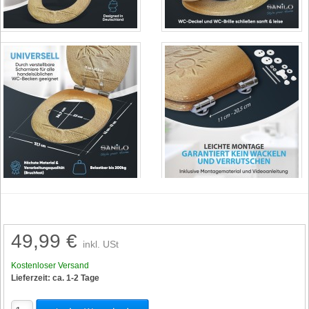
49,99 €
inkl. USt
Kostenloser Versand
Lieferzeit: ca. 1-2 Tage