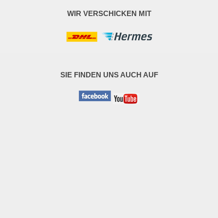
WIR VERSCHICKEN MIT
SIE FINDEN UNS AUCH AUF