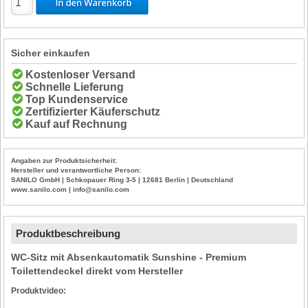
Sicher einkaufen
Kostenloser Versand
Schnelle Lieferung
Top Kundenservice
Zertifizierter Käuferschutz
Kauf auf Rechnung
Angaben zur Produktsicherheit:
Hersteller und verantwortliche Person:
SANILO GmbH | Schkopauer Ring 3-5 | 12681 Berlin | Deutschland
www.sanilo.com | info@sanilo.com
Produktbeschreibung
WC-Sitz mit Absenkautomatik Sunshine - Premium
Toilettendeckel direkt vom Hersteller
Produktvideo: