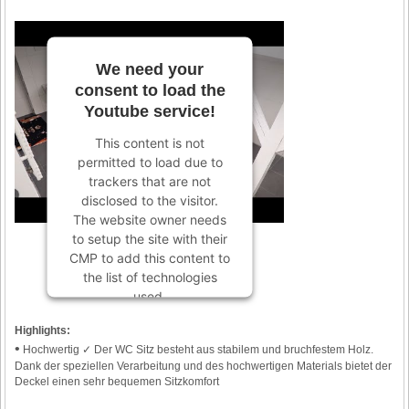
We need your
consent to load the
Youtube service!
This content is not
permitted to load due to
trackers that are not
disclosed to the visitor.
The website owner needs
to setup the site with their
CMP to add this content to
the list of technologies
used.
Powered by
Usercentrics
Highlights:
Consent Management
•
Hochwertig ✓ Der WC Sitz besteht aus stabilem und bruchfestem Holz.
Platform
Dank der speziellen Verarbeitung und des hochwertigen Materials bietet der
Deckel einen sehr bequemen Sitzkomfort