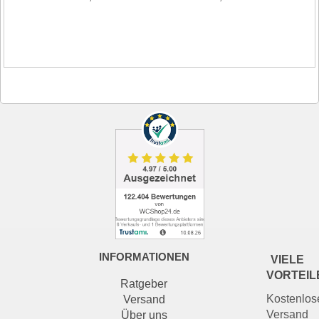
INFORMATIONEN
VIELE
VORTEIL
Ratgeber
Kostenlos
Versand
Versand
Über uns