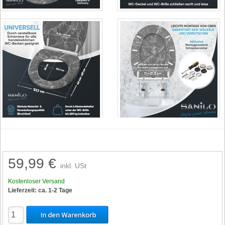
59,99 €
inkl. USt
Kostenloser Versand
Lieferzeit: ca. 1-2 Tage