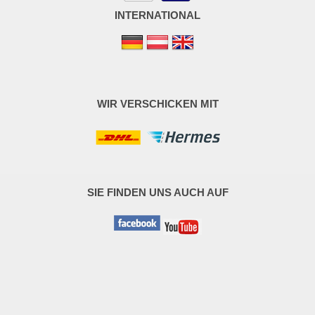
INTERNATIONAL
WIR VERSCHICKEN MIT
SIE FINDEN UNS AUCH AUF