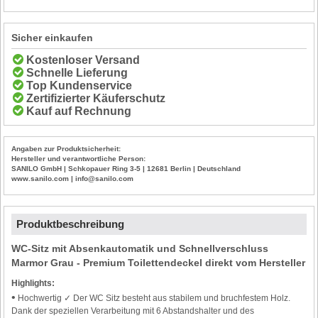
Sicher einkaufen
Kostenloser Versand
Schnelle Lieferung
Top Kundenservice
Zertifizierter Käuferschutz
Kauf auf Rechnung
Angaben zur Produktsicherheit:
Hersteller und verantwortliche Person:
SANILO GmbH | Schkopauer Ring 3-5 | 12681 Berlin | Deutschland
www.sanilo.com | info@sanilo.com
Produktbeschreibung
WC-Sitz mit Absenkautomatik und Schnellverschluss
Marmor Grau - Premium Toilettendeckel direkt vom Hersteller
Highlights:
•
Hochwertig ✓ Der WC Sitz besteht aus stabilem und bruchfestem Holz.
Dank der speziellen Verarbeitung mit 6 Abstandshalter und des