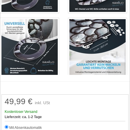
49,99 €
inkl. USt
Kostenloser Versand
Lieferzeit: ca. 1-2 Tage
Mit Absenkautomatik