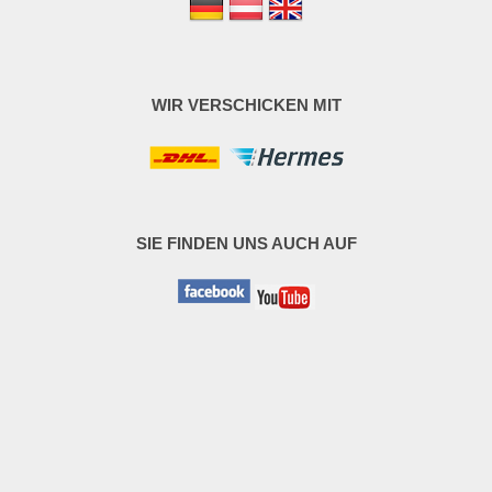
WIR VERSCHICKEN MIT
SIE FINDEN UNS AUCH AUF