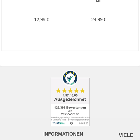
cm
12,99 €
24,99 €
INFORMATIONEN
VIELE