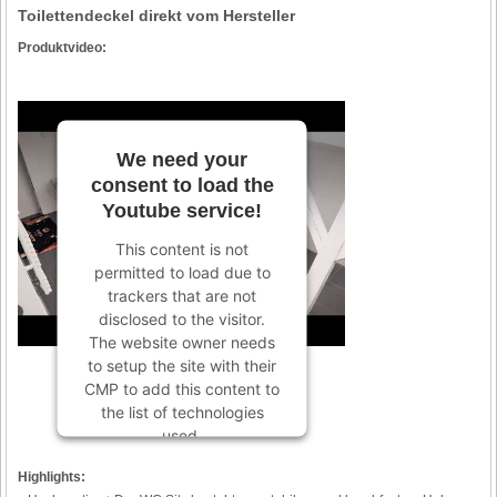
Toilettendeckel direkt vom Hersteller
Produktvideo:
We need your
consent to load the
Youtube service!
This content is not
permitted to load due to
trackers that are not
disclosed to the visitor.
The website owner needs
to setup the site with their
CMP to add this content to
the list of technologies
used.
Powered by
Usercentrics
Highlights:
Consent Management