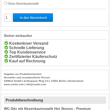
Ohne Absenkautomatik
Sicher einkaufen
Kostenloser Versand
Schnelle Lieferung
Top Kundenservice
Zertifizierter Käuferschutz
Kauf auf Rechnung
Angaben zur Produktsicherheit:
Hersteller und verantwortliche Person:
SANILO GmbH | Schkopauer Ring 3-5 | 12681 Berlin | Deutschland
www.sanilo.com | info@sanilo.com
Produktbeschreibung
WC-Sitz mit Absenkautomatik Hot Stones - Premium