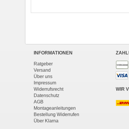
INFORMATIONEN
ZAHL
Ratgeber
Versand
Über uns
Impressum
Widerrufsrecht
WIR 
Datenschutz
AGB
Montageanleitungen
Bestellung Widerrufen
Über Klarna