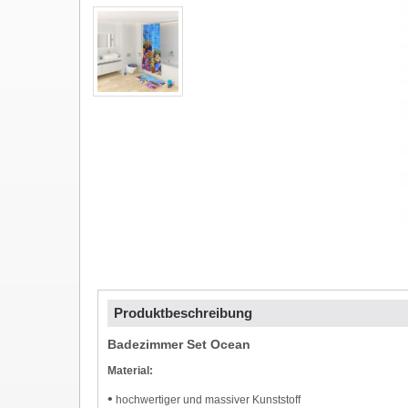
Produktbeschreibung
Badezimmer Set Ocean
Material:
•
hochwertiger und massiver Kunststoff