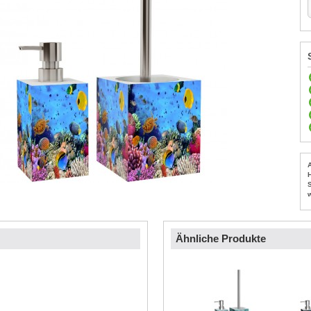
Ähnliche Produkte