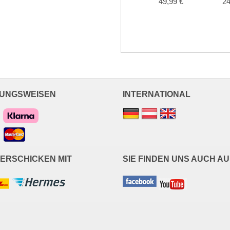
49,99 €
24
UNGSWEISEN
INTERNATIONAL
VERSCHICKEN MIT
SIE FINDEN UNS AUCH AU