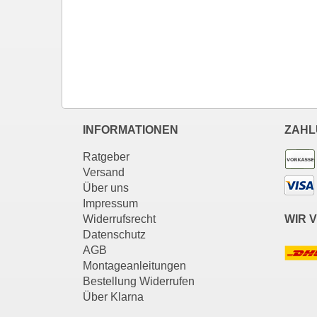
INFORMATIONEN
ZAHL
Ratgeber
Versand
Über uns
Impressum
Widerrufsrecht
WIR 
Datenschutz
AGB
Montageanleitungen
Bestellung Widerrufen
Über Klarna