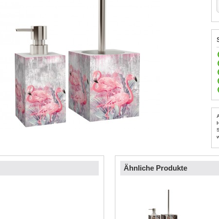
Ähnliche Produkte