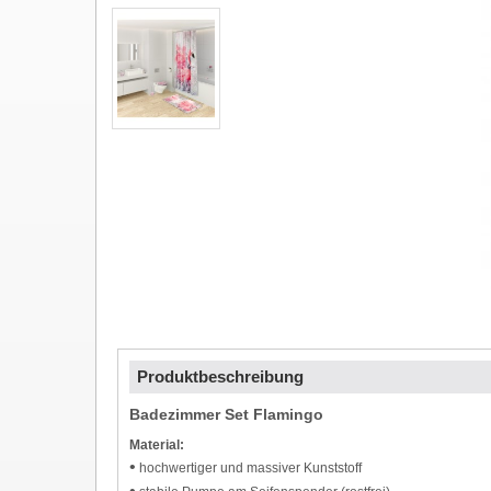
Produktbeschreibung
Badezimmer Set Flamingo
Material:
•
hochwertiger und massiver Kunststoff
•