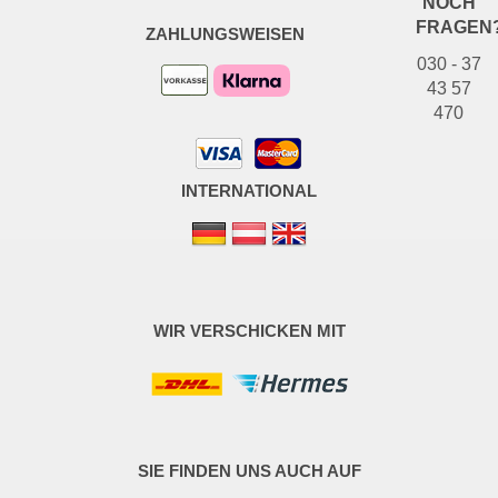
NOCH
FRAGEN
ZAHLUNGSWEISEN
030 - 37
43 57
470
INTERNATIONAL
WIR VERSCHICKEN MIT
SIE FINDEN UNS AUCH AUF