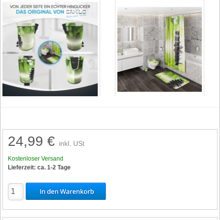
24,99 €
inkl. USt
Kostenloser Versand
Lieferzeit: ca. 1-2 Tage