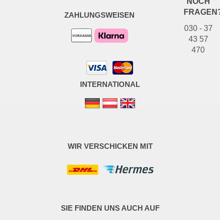
NOCH
FRAGEN
ZAHLUNGSWEISEN
030 - 37
43 57
470
INTERNATIONAL
WIR VERSCHICKEN MIT
SIE FINDEN UNS AUCH AUF