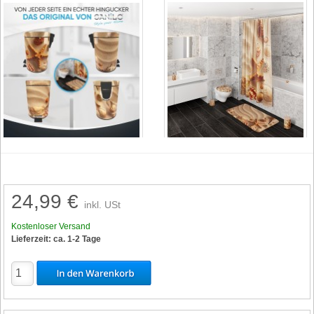
24,99 €
inkl. USt
Kostenloser Versand
Lieferzeit: ca. 1-2 Tage