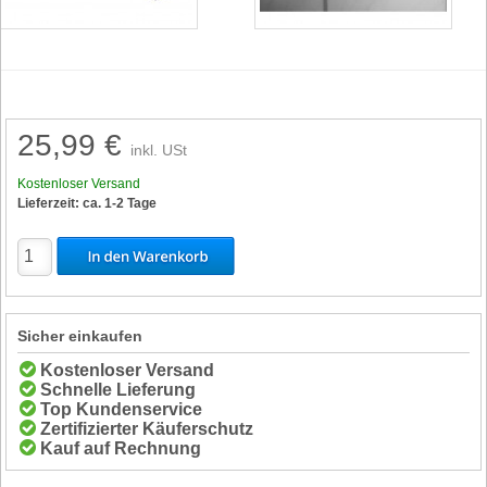
25,99 €
inkl. USt
Kostenloser Versand
Lieferzeit: ca. 1-2 Tage
Sicher einkaufen
Kostenloser Versand
Schnelle Lieferung
Top Kundenservice
Zertifizierter Käuferschutz
Kauf auf Rechnung