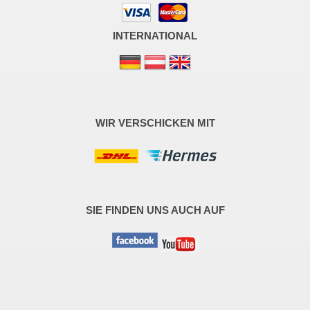
INTERNATIONAL
WIR VERSCHICKEN MIT
SIE FINDEN UNS AUCH AUF