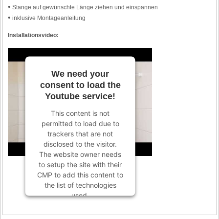
•
Stange auf gewünschte Länge ziehen und einspannen
•
inklusive Montageanleitung
Installationsvideo:
We need your
consent to load the
Youtube service!
This content is not
permitted to load due to
trackers that are not
disclosed to the visitor.
The website owner needs
to setup the site with their
CMP to add this content to
the list of technologies
used.
Powered by
Usercentrics