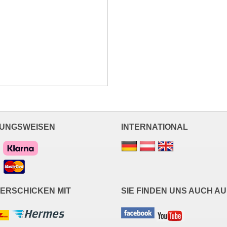
UNGSWEISEN
INTERNATIONAL
VERSCHICKEN MIT
SIE FINDEN UNS AUCH AU