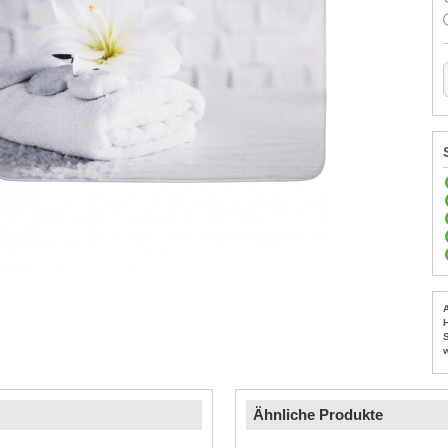
Ähnliche Produkte