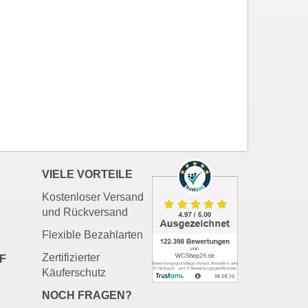
VIELE VORTEILE
Kostenloser Versand
und Rückversand
Flexible Bezahlarten
Zertifizierter
F
Käuferschutz
NOCH FRAGEN?