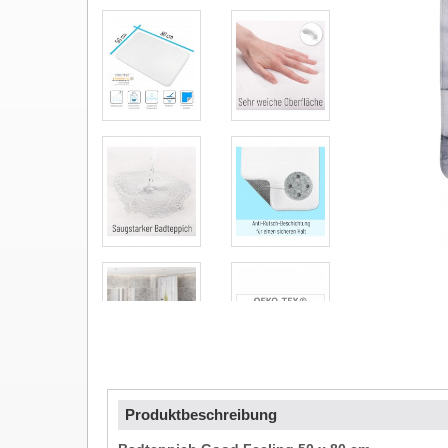
Produktbeschreibung