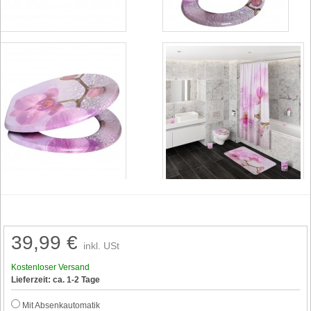
39,99 €
inkl. USt
Kostenloser Versand
Lieferzeit: ca. 1-2 Tage
Mit Absenkautomatik