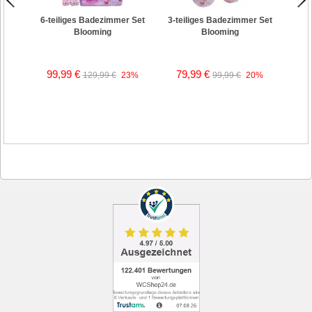
6-teiliges Badezimmer Set
3-teiliges Badezimmer Set
Blooming
Blooming
99,99 €
79,99 €
129,99 €
23%
99,99 €
20%