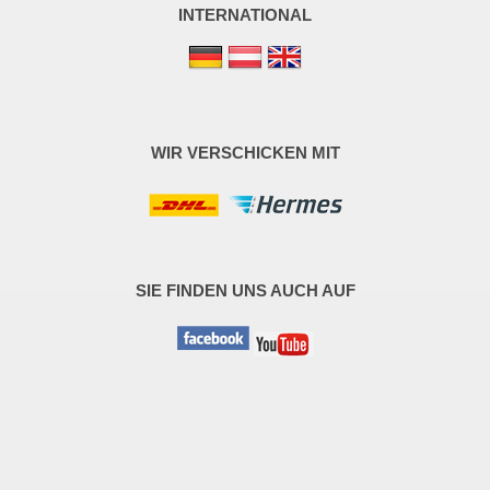
INTERNATIONAL
WIR VERSCHICKEN MIT
SIE FINDEN UNS AUCH AUF