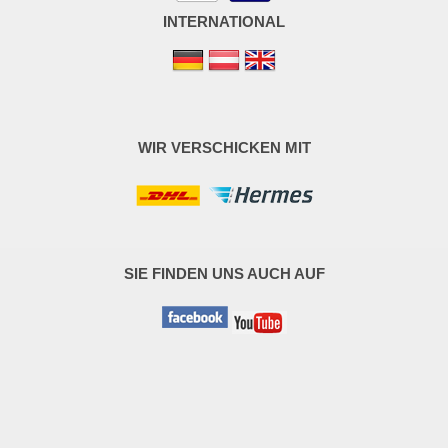
INTERNATIONAL
WIR VERSCHICKEN MIT
SIE FINDEN UNS AUCH AUF