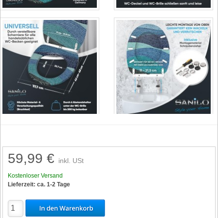
59,99 €
inkl. USt
Kostenloser Versand
Lieferzeit: ca. 1-2 Tage