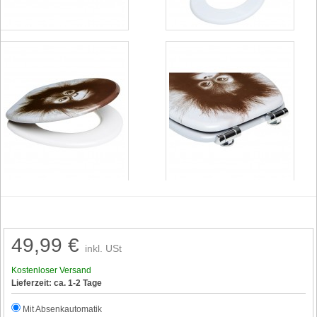
49,99 €
inkl. USt
Kostenloser Versand
Lieferzeit: ca. 1-2 Tage
Mit Absenkautomatik