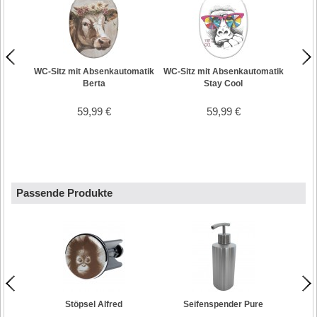
WC-Sitz mit Absenkautomatik
WC-Sitz mit Absenkautomatik
Berta
Stay Cool
59,99 €
59,99 €
Passende Produkte
Stöpsel Alfred
Seifenspender Pure