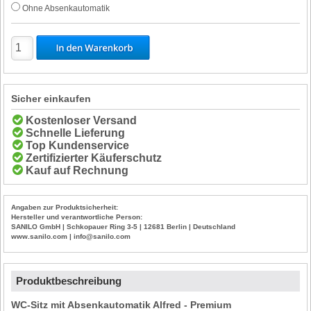
Ohne Absenkautomatik
Sicher einkaufen
Kostenloser Versand
Schnelle Lieferung
Top Kundenservice
Zertifizierter Käuferschutz
Kauf auf Rechnung
Angaben zur Produktsicherheit:
Hersteller und verantwortliche Person:
SANILO GmbH | Schkopauer Ring 3-5 | 12681 Berlin | Deutschland
www.sanilo.com | info@sanilo.com
Produktbeschreibung
WC-Sitz mit Absenkautomatik Alfred - Premium