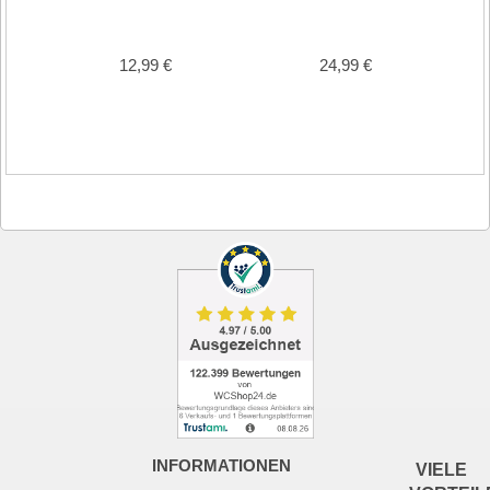
12,99 €
24,99 €
INFORMATIONEN
VIELE