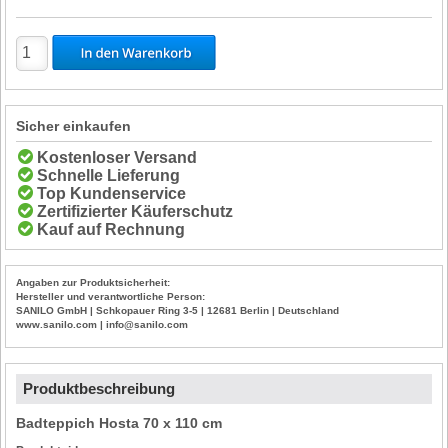
Sicher einkaufen
Kostenloser Versand
Schnelle Lieferung
Top Kundenservice
Zertifizierter Käuferschutz
Kauf auf Rechnung
Angaben zur Produktsicherheit:
Hersteller und verantwortliche Person:
SANILO GmbH | Schkopauer Ring 3-5 | 12681 Berlin | Deutschland
www.sanilo.com | info@sanilo.com
Produktbeschreibung
Badteppich Hosta 70 x 110 cm