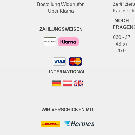
Zertifiziert
Bestellung Widerrufen
Käufersch
Über Klarna
NOCH
FRAGEN
ZAHLUNGSWEISEN
030 - 37
43 57
470
INTERNATIONAL
WIR VERSCHICKEN MIT